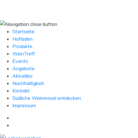
Startseite
Hofladen
Produkte
WeinTreff
Events
Angebote
Aktuelles
Nachhaltigkeit
Kontakt
Südliche Weinmosel entdecken
Impressum