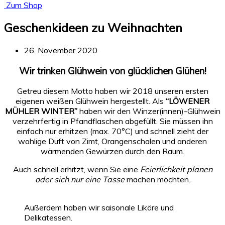
Zum Shop
Geschenkideen zu Weihnachten
26. November 2020
Wir trinken Glühwein von glücklichen Glühen!
Getreu diesem Motto haben wir 2018 unseren ersten
eigenen weißen Glühwein hergestellt. Als
“LÖWENER
MÜHLER WINTER”
haben wir den Winzer(innen)-Glühwein
verzehrfertig in Pfandflaschen abgefüllt. Sie müssen ihn
einfach nur erhitzen (max. 70°C) und schnell zieht der
wohlige Duft von Zimt, Orangenschalen und anderen
wärmenden Gewürzen durch den Raum.
Auch schnell erhitzt, wenn Sie eine
Feierlichkeit planen
oder sich nur eine Tasse
machen möchten.
Außerdem haben wir saisonale Liköre und
Delikatessen.