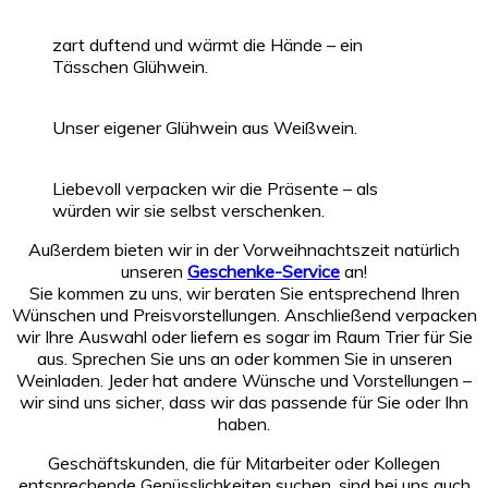
zart duftend und wärmt die Hände – ein
Tässchen Glühwein.
Unser eigener Glühwein aus Weißwein.
Liebevoll verpacken wir die Präsente – als
würden wir sie selbst verschenken.
Außerdem bieten wir in der Vorweihnachtszeit natürlich
unseren
Geschenke-Service
an!
Sie kommen zu uns, wir beraten Sie entsprechend Ihren
Wünschen und Preisvorstellungen. Anschließend verpacken
wir Ihre Auswahl oder liefern es sogar im Raum Trier für Sie
aus. Sprechen Sie uns an oder kommen Sie in unseren
Weinladen. Jeder hat andere Wünsche und Vorstellungen –
wir sind uns sicher, dass wir das passende für Sie oder Ihn
haben.
Geschäftskunden, die für Mitarbeiter oder Kollegen
entsprechende Genüsslichkeiten suchen, sind bei uns auch