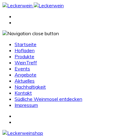
Startseite
Hofladen
Produkte
WeinTreff
Events
Angebote
Aktuelles
Nachhaltigkeit
Kontakt
Südliche Weinmosel entdecken
Impressum