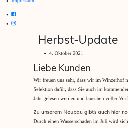
Impressum
Herbst-Update
4. Oktober 2021
Liebe Kunden
Wir freuen uns sehr, dass wir im Winzerhof 
Selektion dafür, dass Sie auch im kommenden 
Jahr gelesen werden und lauschen voller Vor
Zu unserem Neubau gibt’s auch hier no
Durch einen Wasserschaden im Juli wird sich