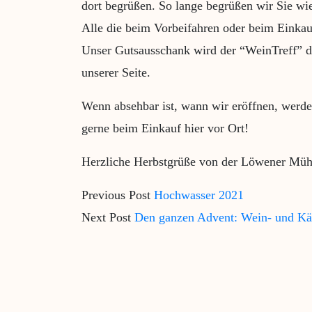
dort begrüßen. So lange begrüßen wir Sie w
Alle die beim Vorbeifahren oder beim Einka
Unser Gutsausschank wird der “WeinTreff” 
unserer Seite.
Wenn absehbar ist, wann wir eröffnen, werden
gerne beim Einkauf hier vor Ort!
Herzliche Herbstgrüße von der Löwener Müh
Previous Post
Hochwasser 2021
Next Post
Den ganzen Advent: Wein- und Kä