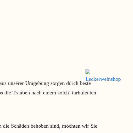
r aus unserer Umgebung sorgen durch beste
ss die Trauben nach einem solch’ turbulenten
n die Schäden behoben sind, möchten wir Sie