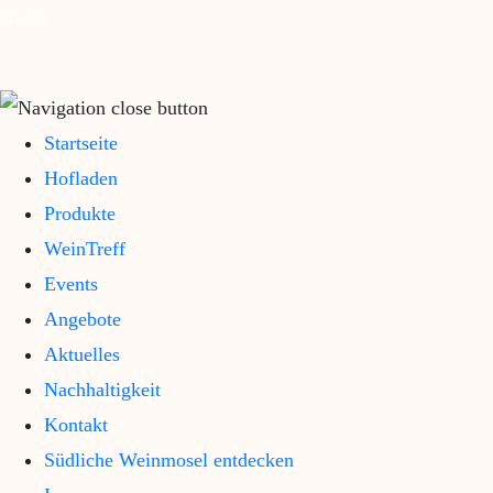
Startseite
Hofladen
Produkte
WeinTreff
Events
Angebote
Aktuelles
Nachhaltigkeit
Kontakt
Südliche Weinmosel entdecken