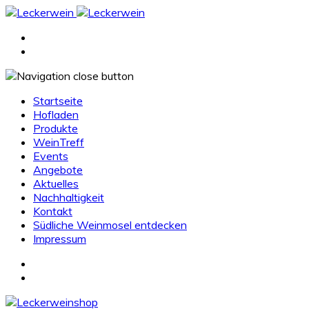
Startseite
Hofladen
Produkte
WeinTreff
Events
Angebote
Aktuelles
Nachhaltigkeit
Kontakt
Südliche Weinmosel entdecken
Impressum