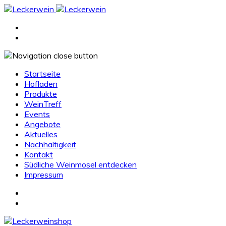
Startseite
Hofladen
Produkte
WeinTreff
Events
Angebote
Aktuelles
Nachhaltigkeit
Kontakt
Südliche Weinmosel entdecken
Impressum