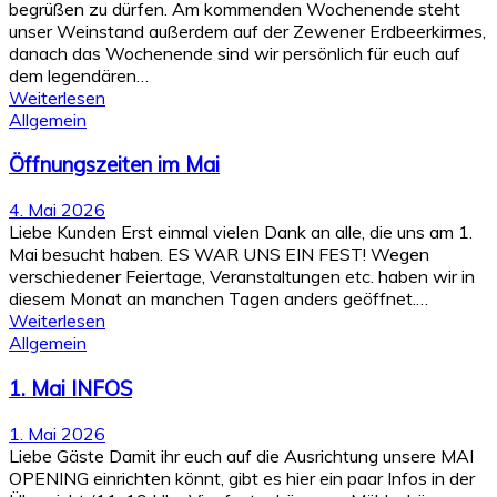
begrüßen zu dürfen. Am kommenden Wochenende steht
unser Weinstand außerdem auf der Zewener Erdbeerkirmes,
danach das Wochenende sind wir persönlich für euch auf
dem legendären…
Weiterlesen
Allgemein
Öffnungszeiten im Mai
4. Mai 2026
Liebe Kunden Erst einmal vielen Dank an alle, die uns am 1.
Mai besucht haben. ES WAR UNS EIN FEST! Wegen
verschiedener Feiertage, Veranstaltungen etc. haben wir in
diesem Monat an manchen Tagen anders geöffnet.…
Weiterlesen
Allgemein
1. Mai INFOS
1. Mai 2026
Liebe Gäste Damit ihr euch auf die Ausrichtung unsere MAI
OPENING einrichten könnt, gibt es hier ein paar Infos in der