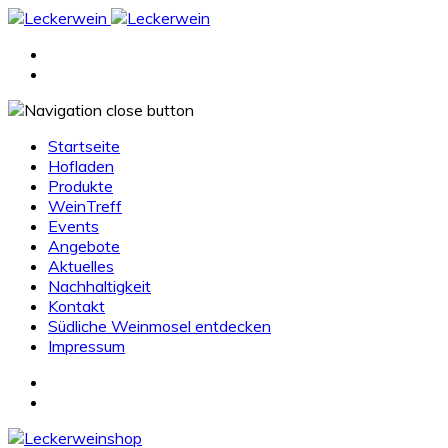
Startseite
Hofladen
Produkte
WeinTreff
Events
Angebote
Aktuelles
Nachhaltigkeit
Kontakt
Südliche Weinmosel entdecken
Impressum