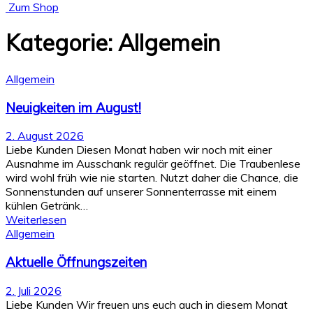
Zum Shop
Kategorie:
Allgemein
Allgemein
Neuigkeiten im August!
2. August 2026
Liebe Kunden Diesen Monat haben wir noch mit einer
Ausnahme im Ausschank regulär geöffnet. Die Traubenlese
wird wohl früh wie nie starten. Nutzt daher die Chance, die
Sonnenstunden auf unserer Sonnenterrasse mit einem
kühlen Getränk…
Weiterlesen
Allgemein
Aktuelle Öffnungszeiten
2. Juli 2026
Liebe Kunden Wir freuen uns euch auch in diesem Monat