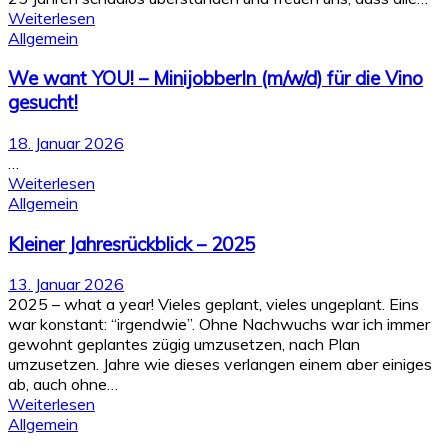
Weiterlesen
Allgemein
We want YOU! – MinijobberIn (m/w/d) für die Vino
gesucht!
18. Januar 2026
…
Weiterlesen
Allgemein
Kleiner Jahresrückblick – 2025
13. Januar 2026
2025 – what a year! Vieles geplant, vieles ungeplant. Eins
war konstant: “irgendwie”. Ohne Nachwuchs war ich immer
gewohnt geplantes zügig umzusetzen, nach Plan
umzusetzen. Jahre wie dieses verlangen einem aber einiges
ab, auch ohne…
Weiterlesen
Allgemein