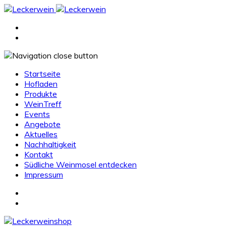
Startseite
Hofladen
Produkte
WeinTreff
Events
Angebote
Aktuelles
Nachhaltigkeit
Kontakt
Südliche Weinmosel entdecken
Impressum