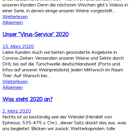
unseren Kunden Denn die nächsten Wochen gibt’s Videos in
einer Serie, in denen einige unserer Weine vorgestellt…
Weiterlesen
Allgemein
Unser “Virus-Service” 2020
15. März 2020
Liebe Kunden Auch wir bieten gesonderte Angebote in
Corona-Zeiten: Versenden unserer Weine und Sekte durch
DHL bis auf die Türschwelle deutschlandweit (Porto und
Infos auf unserer Weinpreisliste) Jeden Mittwoch im Raum
Trier: Auf Wunsch bei…
Weiterlesen
Allgemein
Was steht 2020 an?
2. März 2020
Nichts ist so beständig wie der Wandel (Heraklit von
Ephesus, 535-475 v. Chr.)…dieser Satz drückt das aus, was
uns begleitet. Blicken wir zurück: Wetterkapriolen, tolle