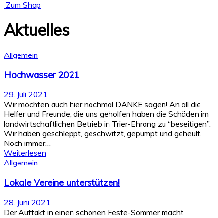
Zum Shop
Aktuelles
Allgemein
Hochwasser 2021
29. Juli 2021
Wir möchten auch hier nochmal DANKE sagen! An all die
Helfer und Freunde, die uns geholfen haben die Schäden im
landwirtschaftlichen Betrieb in Trier-Ehrang zu “beseitigen”.
Wir haben geschleppt, geschwitzt, gepumpt und geheult.
Noch immer…
Weiterlesen
Allgemein
Lokale Vereine unterstützen!
28. Juni 2021
Der Auftakt in einen schönen Feste-Sommer macht